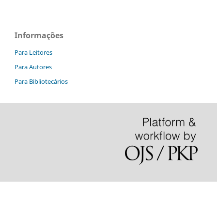
Informações
Para Leitores
Para Autores
Para Bibliotecários