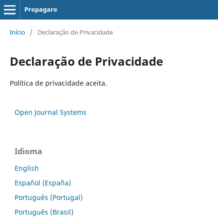
Propagare
Início
/
Declaração de Privacidade
Declaração de Privacidade
Política de privacidade aceita.
Open Journal Systems
Idioma
English
Español (España)
Português (Portugal)
Português (Brasil)