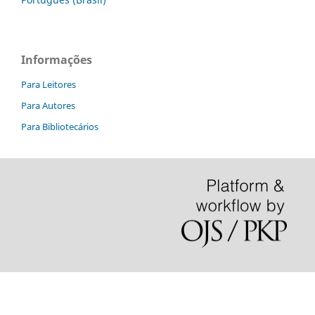
Informações
Para Leitores
Para Autores
Para Bibliotecários