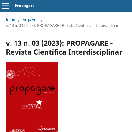
Propagare
Início
/
Arquivos
/
v. 13 n. 03 (2023): PROPAGARE - Revista Científica Interdisciplinar
v. 13 n. 03 (2023): PROPAGARE -
Revista Científica Interdisciplinar