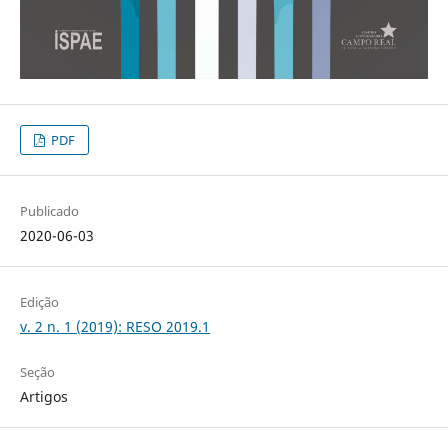
PDF
Publicado
2020-06-03
Edição
v. 2 n. 1 (2019): RESO 2019.1
Seção
Artigos