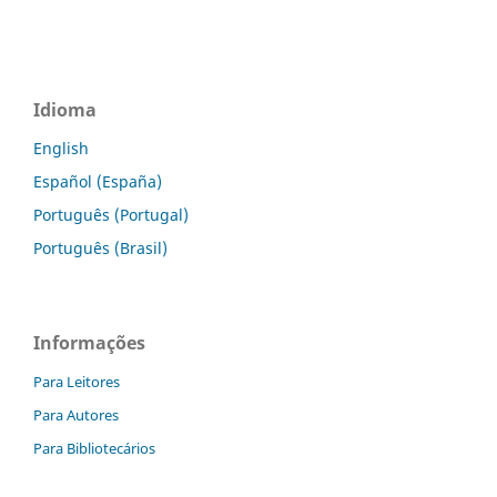
Idioma
English
Español (España)
Português (Portugal)
Português (Brasil)
Informações
Para Leitores
Para Autores
Para Bibliotecários