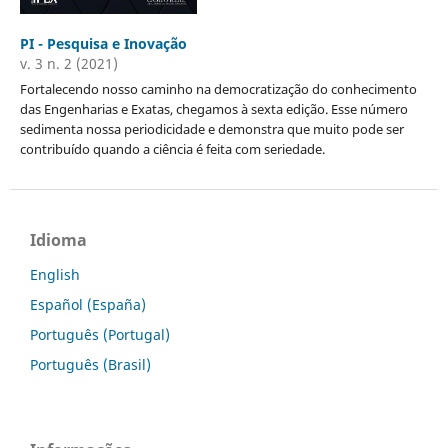
PI - Pesquisa e Inovação
v. 3 n. 2 (2021)
Fortalecendo nosso caminho na democratização do conhecimento
das Engenharias e Exatas, chegamos à sexta edição. Esse número
sedimenta nossa periodicidade e demonstra que muito pode ser
contribuído quando a ciência é feita com seriedade.
Idioma
English
Español (España)
Português (Portugal)
Português (Brasil)