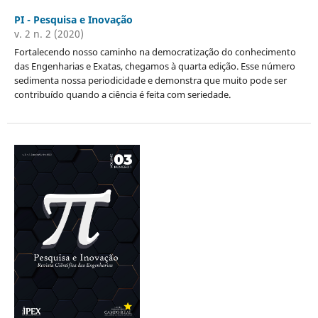
PI - Pesquisa e Inovação
v. 2 n. 2 (2020)
Fortalecendo nosso caminho na democratização do conhecimento
das Engenharias e Exatas, chegamos à quarta edição. Esse número
sedimenta nossa periodicidade e demonstra que muito pode ser
contribuído quando a ciência é feita com seriedade.