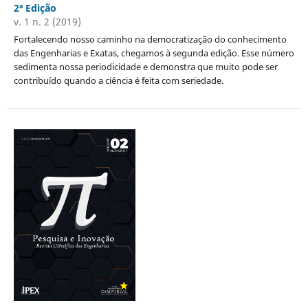
2ª Edição
v. 1 n. 2 (2019)
Fortalecendo nosso caminho na democratização do conhecimento
das Engenharias e Exatas, chegamos à segunda edição. Esse número
sedimenta nossa periodicidade e demonstra que muito pode ser
contribuído quando a ciência é feita com seriedade.