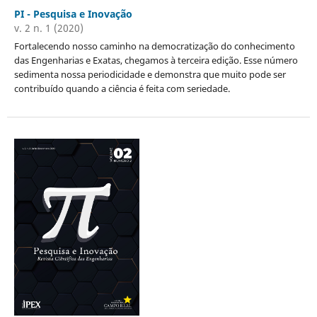
PI - Pesquisa e Inovação
v. 2 n. 1 (2020)
Fortalecendo nosso caminho na democratização do conhecimento
das Engenharias e Exatas, chegamos à terceira edição. Esse número
sedimenta nossa periodicidade e demonstra que muito pode ser
contribuído quando a ciência é feita com seriedade.