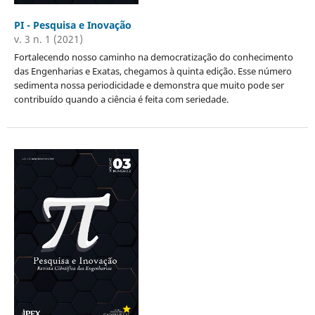
PI - Pesquisa e Inovação
v. 3 n. 1 (2021)
Fortalecendo nosso caminho na democratização do conhecimento
das Engenharias e Exatas, chegamos à quinta edição. Esse número
sedimenta nossa periodicidade e demonstra que muito pode ser
contribuído quando a ciência é feita com seriedade.