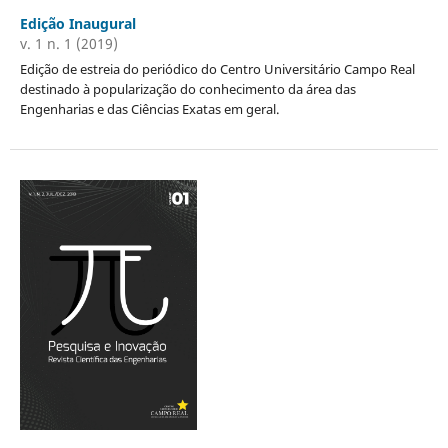
Edição Inaugural
v. 1 n. 1 (2019)
Edição de estreia do periódico do Centro Universitário Campo Real
destinado à popularização do conhecimento da área das
Engenharias e das Ciências Exatas em geral.