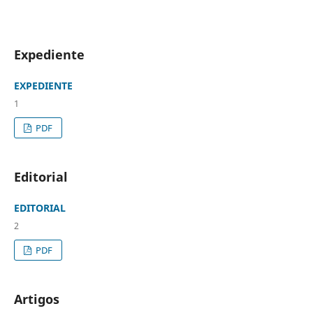
Expediente
EXPEDIENTE
1
PDF
Editorial
EDITORIAL
2
PDF
Artigos