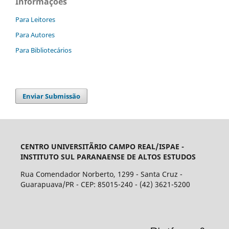
Informações
Para Leitores
Para Autores
Para Bibliotecários
Enviar Submissão
CENTRO UNIVERSITÃRIO CAMPO REAL/ISPAE -
INSTITUTO SUL PARANAENSE DE ALTOS ESTUDOS
Rua Comendador Norberto, 1299 - Santa Cruz -
Guarapuava/PR - CEP: 85015-240 - (42) 3621-5200