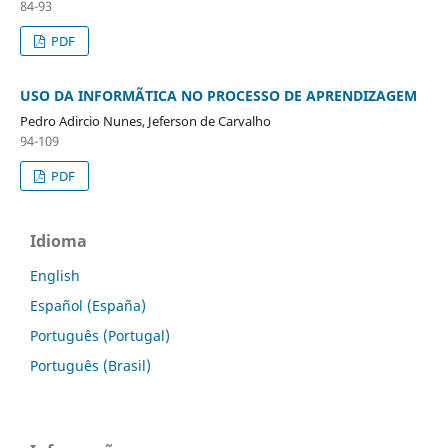
84-93
PDF
USO DA INFORMÃTICA NO PROCESSO DE APRENDIZAGEM
Pedro Adircio Nunes, Jeferson de Carvalho
94-109
PDF
Idioma
English
Español (España)
Português (Portugal)
Português (Brasil)