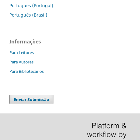
Português (Portugal)
Português (Brasil)
Informações
Para Leitores
Para Autores
Para Bibliotecários
Enviar Submissão