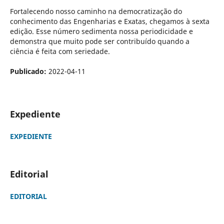
Fortalecendo nosso caminho na democratização do
conhecimento das Engenharias e Exatas, chegamos à sexta
edição. Esse número sedimenta nossa periodicidade e
demonstra que muito pode ser contribuído quando a
ciência é feita com seriedade.
Publicado:
2022-04-11
Expediente
EXPEDIENTE
Editorial
EDITORIAL