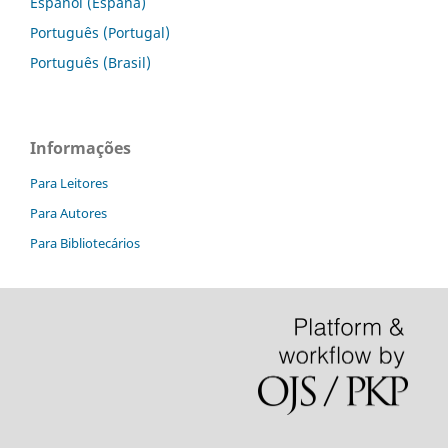
Español (España)
Português (Portugal)
Português (Brasil)
Informações
Para Leitores
Para Autores
Para Bibliotecários