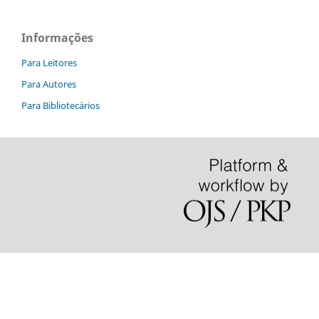
Informações
Para Leitores
Para Autores
Para Bibliotecários