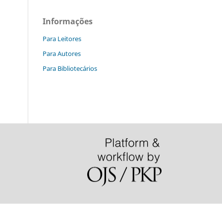
Informações
Para Leitores
Para Autores
Para Bibliotecários