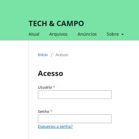
TECH & CAMPO
Atual
Arquivos
Anúncios
Sobre
Início
/
Acesso
Acesso
Usuário
*
Senha
*
Esqueceu a senha?