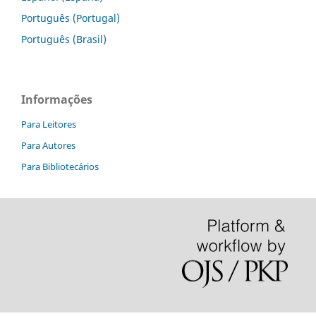
Português (Portugal)
Português (Brasil)
Informações
Para Leitores
Para Autores
Para Bibliotecários