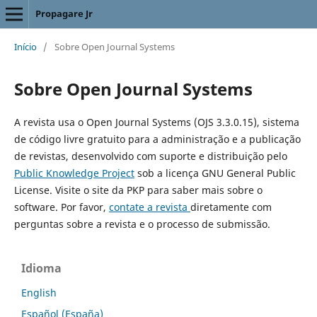
Propagare Jr
Início
/
Sobre Open Journal Systems
Sobre Open Journal Systems
A revista usa o Open Journal Systems (OJS 3.3.0.15), sistema
de código livre gratuito para a administração e a publicação
de revistas, desenvolvido com suporte e distribuição pelo
Public Knowledge Project
sob a licença GNU General Public
License. Visite o site da PKP para saber mais sobre o
software. Por favor,
contate a revista
diretamente com
perguntas sobre a revista e o processo de submissão.
Idioma
English
Español (España)