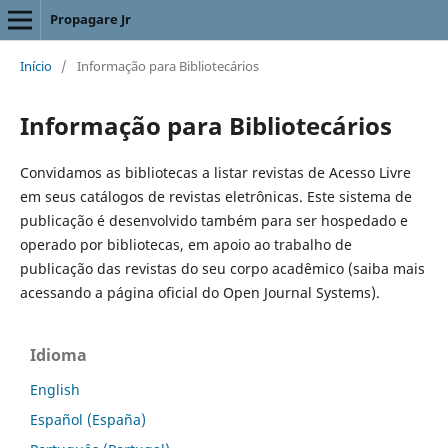
Propagare Jr
Início
/
Informação para Bibliotecários
Informação para Bibliotecários
Convidamos as bibliotecas a listar revistas de Acesso Livre
em seus catálogos de revistas eletrônicas. Este sistema de
publicação é desenvolvido também para ser hospedado e
operado por bibliotecas, em apoio ao trabalho de
publicação das revistas do seu corpo acadêmico (saiba mais
acessando a página oficial do Open Journal Systems).
Idioma
English
Español (España)