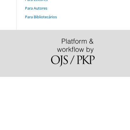
Para Autores
Para Bibliotecários