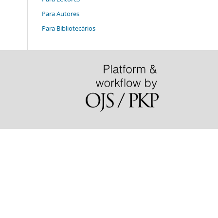
Para Autores
Para Bibliotecários